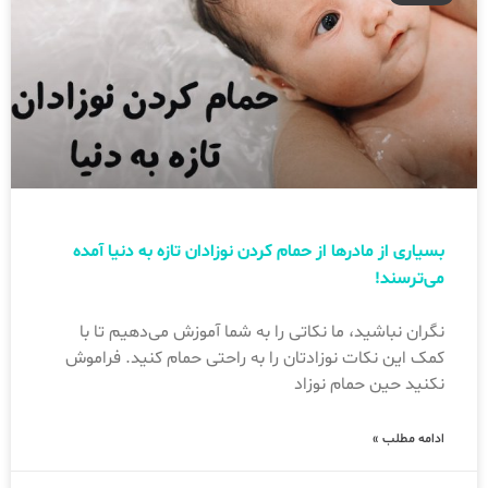
بسیاری از مادر‌ها از حمام کردن نوزادان تازه به دنیا آمده
می‌ترسند!
نگران نباشید، ما نکاتی را به شما آموزش می‌دهیم تا با
کمک این نکات نوزادتان را به راحتی حمام کنید. فراموش
نکنید حین حمام نوزاد
ادامه مطلب »