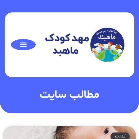
مطالب سایت
مقالات