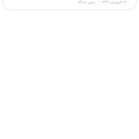
۲۷ فروردین ۱۳۹۸
بدون دیدگاه