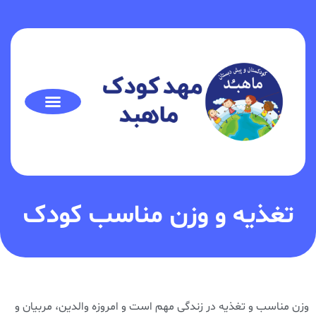
تغذیه و وزن مناسب کودک
وزن مناسب و تغذیه در زندگی مهم است و امروزه والدین، مربیان و