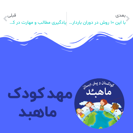
بعدی
قبلی
با این ۱۰ روش در دوران بارداری از سلامت خود و جنین مطمئن شوید
یادگیری مطالب و مهارت در کودکان