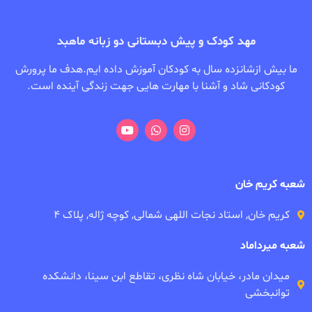
مهد کودک و پیش دبستانی دو زبانه ماهبد
ما بیش ازشانزده سال به کودکان آموزش داده ایم.هدف ما پرورش
کودکانی شاد و آشنا با مهارت هایی جهت زندگی آینده است.
شعبه کریم خان
کریم خان, استاد نجات اللهی شمالی, کوچه ژاله, پلاک ۴
شعبه میرداماد
میدان مادر، خیابان شاه نظری، تقاطع ابن سینا، دانشکده
توانبخشی