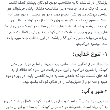
پزشکان در تلاشند تا به متناسب بودن کودکان بیشتر کمک کنند.
زمانی که یک فرد در جامعه وزنی متناسب داشته باشد می‌تواند هر
لباسی بپوشد هر ورزشی انجام دهد و در هر مجلس و دور همی به
راحتی حضور پیدا کند. توجه به وزن کودک از بدو تولد به والدین
توصیه می‌شود و ایجاد عادت‌های غذایی سالم در کودک، دوری از غذا
های پر کالری و چرب و عادت دادن کودک به ورزش و فعالیت های
روزانه می‌تواند بسیار تاثیر گذار باشد. در این مطلب چند مورد را به
شما توصیه می‌کنیم.
۱- تنوع غذایی:
با ایجاد تنوع غذایی شما تمامی ویتامین‌ها و املاح مورد نیاز بدن
کودک را تامین می‌کنید و این تنوع باعث می شود که علاقه او به
غذاهای فست فود که طعمی مشابه دارند کاهش یابد. در روز دو نوع
میوه و سه نوع از سبزیجات را در غذای کودک بگنجانید.
۲-شیر و آب:
بهترین نوشیدنی آب است و نیاز روزانه یک کودک فعال و شاد در روز
به آب زیاد است. همیشه در دسترس کودک آب سالم و لیوان تمیز