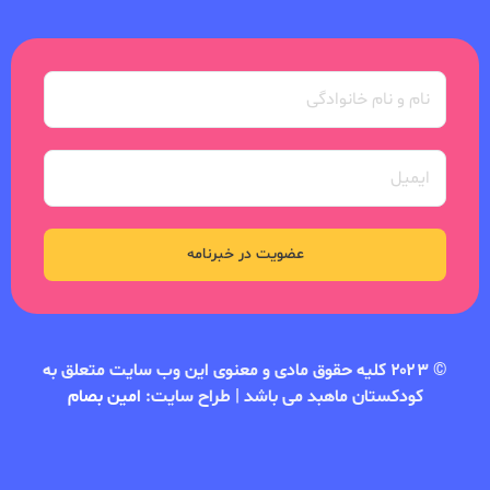
عضویت در خبرنامه
© ۲۰۲۳ کلیه حقوق مادی و معنوی این وب سایت متعلق به
کودکستان ماهبد می باشد | طراح سایت:
امین بصام