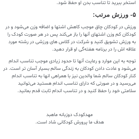
استخر ببرید تا تناسب بدن او حفظ شود.
۵- ورزش مرتب:
ورزش در کودکان چاق موجب کاهش اشتها و اضافه وزن می‌شود و در
کودکان کم وزن اشتهای آنها را باز می‌کند پس در هر صورت کودک را
به ورزش تشویق کنید و شرکت در کلاس های ورزشی در رشته مورد
علاقه اش را در برنامه هفته‌گی او قرار دهید.
توجه به این موارد و رعایت آنها تا حدود زیادی موجب تناسب اندام
می‌شود و عادت دادن کودکان به زندگی سالم بسیار آسان تر است. در
کنار کودکان سالم شما والدین نیز با همراهی انها به تناسب اندام
می‌رسید و در صورتی که دارای تناسب اندام هستید می‌توانید
سلامتی خود را حفظ کنید و در تناسب اندام ثابت قدم بمانید.
مهدکودک دوزبانه ماهبد
هدف ما پرورش کودکانی شاد است.