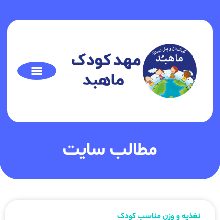
مطالب سایت
تغذیه و وزن مناسب کودک