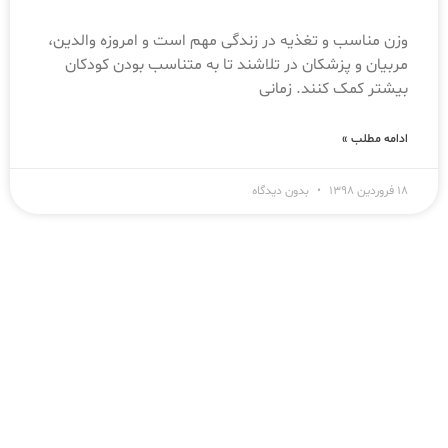
وزن مناسب و تغذیه در زندگی مهم است و امروزه والدین،
مربیان و پزشکان در تلاشند تا به متناسب بودن کودکان
بیشتر کمک کنند. زمانی
ادامه مطلب »
۱۸ فروردین ۱۳۹۸
بدون دیدگاه