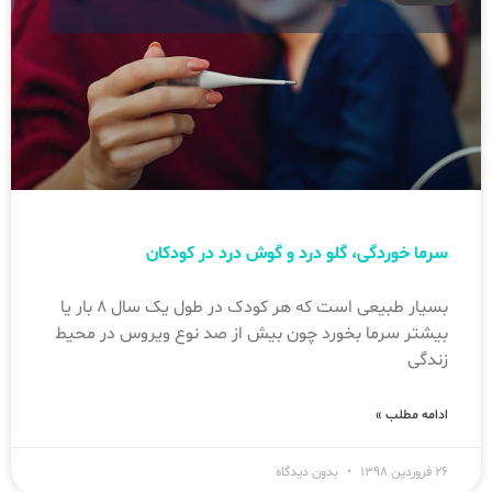
سرما خوردگی، گلو درد و گوش درد در کودکان
بسیار طبیعی است که هر کودک در طول یک سال ۸ بار یا
بیشتر سرما بخورد چون بیش از صد نوع ویروس در محیط
زندگی
ادامه مطلب »
۲۶ فروردین ۱۳۹۸
بدون دیدگاه