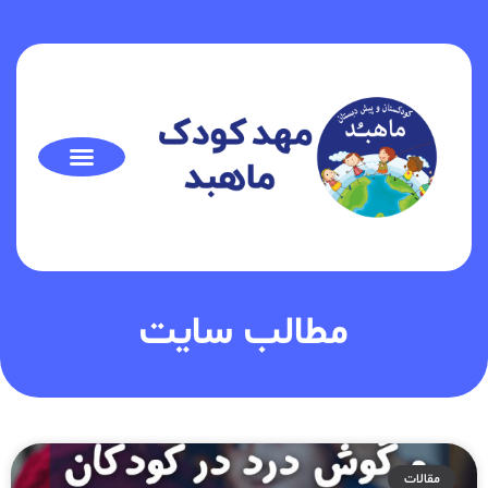
مطالب سایت
مقالات