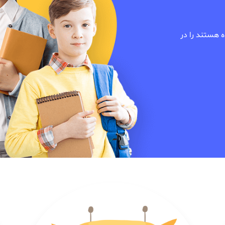
ه هستند را در