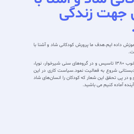
 جهت زندگی
موزش داده ایم.هدف ما پرورش کودکانی شاد و آشنا با
ت.
کودکستان دوزبانه ماهبد در سال خوب ۱۳۸۰ تاسیس و در گروه‌های سنی شیرخوار، نوپا،
ستانی شروع به فعالیت نمود.سیاست کاری در این
 در پی تحقق این شعار که کودکان را انسان‌های شاد
ینده آماده کنیم می باشید.