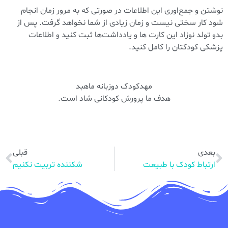
نوشتن و جمع‌اوری این اطلاعات در صورتی که به مرور زمان انجام
شود کار سختی نیست و زمان زیادی از شما نخواهد گرفت. پس از
بدو تولد نوزاد این کارت ها و یادداشت‌ها ثبت کنید و اطلاعات
پزشکی کودکتان را کامل کنید.
مهدکودک دوزبانه ماهبد
هدف ما پرورش کودکانی شاد است.
بعدی
قبلی
ارتباط کودک با طبیعت
شکننده تربیت نکنیم