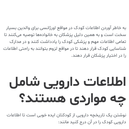
به خاطر آوردن اطلاعات کودک در مواقع اورژانسی برای والدین بسیار
سخت است و به همین دلیل پزشکان به خانواده‌ها توصیه می‌کنند تا
تمامی اطلاعات مهم و پزشکی کودک را یادداشت کنند و در مدارک
شناسایی کودک قرار دهند تا در مواقع لزوم بتوانند به راحتی اطلاعات
را در اختیار پزشکان قرار دهند.
اطلاعات دارویی شامل
چه مواردی هستند؟
نوشتن یک تاریخچه دارویی از کودکتان ایده خوبی است تا اطلاعات
دارویی کودک را در آن درج کنید مانند: