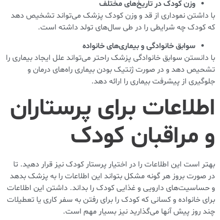
وزن کودک در تاریخ‌های مختلف
با داشتن نموداری از قد و وزن کودک پزشک می‌تواند تشخیص دهد
که کودک چه شرایطی را در طی سال‌های تولد داشته است.
سوابق خانوادگی و بیماری‌های خانواده
با دانستن سوابق خانوادگی پزشک راحتر می‌تواند علل ایجاد بیماری را
تشحیص دهد و در صورت ژنتیک بودن بیماری راه‌های درمان و
جلوگیری از پیشرفت بیماری را ارائه دهد.
اطلاعات برای پرستاران
و مراقبان کودک
بهتر است این اطلاعات را در اختیار پرستار کودک نیز قرار دهید. تا
در صورت بروز هر گونه مشکل بتواند این اطلاعات را به پزشک بدهد
و حساسیت‌های دارویی و غذایی کودک را بداند. داشتن این اطلاعات
برای خانواده و کسانی که کودک را برای رفتن به سفر کاری یا تعطیلات
چند روز پیش آنها می‌گذارید نیز بسیار مهم است.