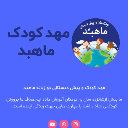
مهد کودک و پیش دبستانی دو زبانه ماهبد
ما بیش ازشانزده سال به کودکان آموزش داده ایم.هدف ما پرورش
کودکانی شاد و آشنا با مهارت هایی جهت زندگی آینده است.