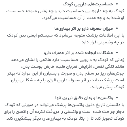
حساسیت‌های دارویی کودک
کودک به چه دارو‌هایی حساسیت دارد و چه زمانی متوجه حساسیت
او شده‌اید و چه مدت از آن حساسیت می‌گذرد.
میزان مصرف دارو بر اثر بیماری‌ها
با این اطلاعات پزشک متوجه می‌شود که سیستم ایمنی بدن کودک
در چه وضعیتی قرار دارد.
مشکلات ایجاده شده بر اثر مصرف دارو
زمانی که کودک به دارویی حساسیت دارد علائمی را نشان می‌دهد
مانند تنگی نفس، افزایش ضربان قلب، خارش پوست بدن،
جوش‌های ریز در سطح بدن و صورت و بسیاری از این موارد که بهتر
است پزشک بداند بر اثر مصرف داروی‌ آلرژی زا چه مشکلاتی برای
کودک پیش می‌آید.
واکسن‌ها و زمان دقیق تزریق آنها
با دانستن تاریخ دقیق واکسن‌ها پزشک می‌تواند در صورتی که کودک
دچار جراحت شده است و واکسنی را دریافت نکرده آن واکسن را برای
کودک تجویز کند تا از ابتلا کودک به بیماری‌های دیگر پیشگیری کند.