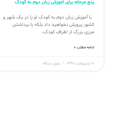
پنج مرحله برای آموزش زبان دوم به کودک
با آموزش زبان دوم به کودک او را در یک شهر و
کشور پرورش نخواهید داد بلکه با برداشتن
مرزی بزرگ از اطراف کودک،
ادامه مطلب »
۱۶ اردیبهشت ۱۳۹۸
بدون دیدگاه