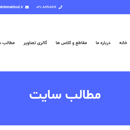
ahdemahbod.ir
۰۲۱-۸۸۹۱۸۶۱۶
خانه
درباره ما
مقاطع و کلاس ها
گالری تصاویر
مطالب 
مطالب سایت