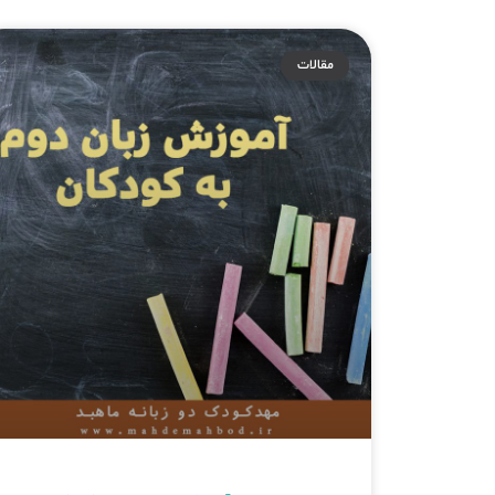
مقالات