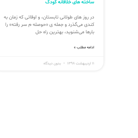
ساخته های خلاقانه کودک
در روز های طولانی تابستان، و اوقاتی که زمان به
کندی می‌گذرد و جمله ی «حوصله م سر رفته» را
بارها می‌شنوید، بهترین راه حل
ادامه مطلب »
۱۱ اردیبهشت ۱۳۹۸
بدون دیدگاه