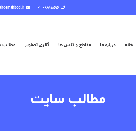
ahdemahbod.ir
۰۲۱-۸۸۹۱۸۶۱۶
خانه
درباره ما
مقاطع و کلاس ها
گالری تصاویر
مطالب 
مطالب سایت