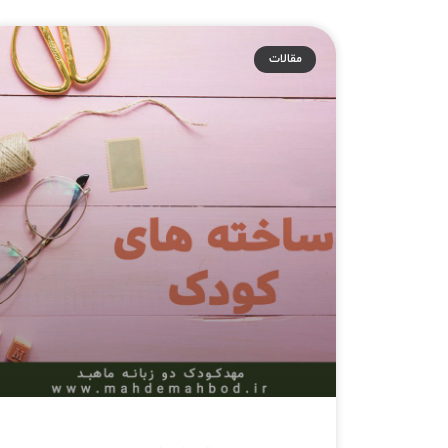
مقالات