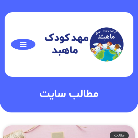
مطالب سایت
مقالات