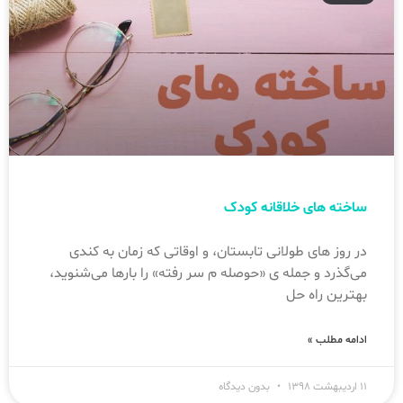
ساخته های خلاقانه کودک
در روز های طولانی تابستان، و اوقاتی که زمان به کندی
می‌گذرد و جمله ی «حوصله م سر رفته» را بارها می‌شنوید،
بهترین راه حل
ادامه مطلب »
۱۱ اردیبهشت ۱۳۹۸
بدون دیدگاه