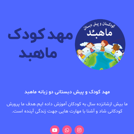
مهد کودک و پیش دبستانی دو زبانه ماهبد
ما بیش ازشانزده سال به کودکان آموزش داده ایم.هدف ما پرورش
کودکانی شاد و آشنا با مهارت هایی جهت زندگی آینده است.