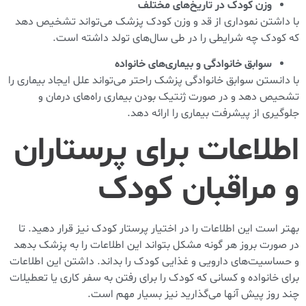
وزن کودک در تاریخ‌های مختلف
با داشتن نموداری از قد و وزن کودک پزشک می‌تواند تشخیص دهد
که کودک چه شرایطی را در طی سال‌های تولد داشته است.
سوابق خانوادگی و بیماری‌های خانواده
با دانستن سوابق خانوادگی پزشک راحتر می‌تواند علل ایجاد بیماری را
تشحیص دهد و در صورت ژنتیک بودن بیماری راه‌های درمان و
جلوگیری از پیشرفت بیماری را ارائه دهد.
اطلاعات برای پرستاران
و مراقبان کودک
بهتر است این اطلاعات را در اختیار پرستار کودک نیز قرار دهید. تا
در صورت بروز هر گونه مشکل بتواند این اطلاعات را به پزشک بدهد
و حساسیت‌های دارویی و غذایی کودک را بداند. داشتن این اطلاعات
برای خانواده و کسانی که کودک را برای رفتن به سفر کاری یا تعطیلات
چند روز پیش آنها می‌گذارید نیز بسیار مهم است.