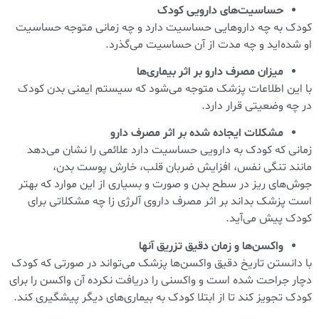
حساسیت‌های دارویی کودک
کودک به چه دارو‌هایی حساسیت دارد و چه زمانی متوجه حساسیت
او شده‌اید و چه مدت از آن حساسیت می‌گذرد.
میزان مصرف دارو بر اثر بیماری‌ها
با این اطلاعات پزشک متوجه می‌شود که سیستم ایمنی بدن کودک
در چه وضعیتی قرار دارد.
مشکلات ایجاده شده بر اثر مصرف دارو
زمانی که کودک به دارویی حساسیت دارد علائمی را نشان می‌دهد
مانند تنگی نفس، افزایش ضربان قلب، خارش پوست بدن،
جوش‌های ریز در سطح بدن و صورت و بسیاری از این موارد که بهتر
است پزشک بداند بر اثر مصرف داروی‌ آلرژی زا چه مشکلاتی برای
کودک پیش می‌آید.
واکسن‌ها و زمان دقیق تزریق آنها
با دانستن تاریخ دقیق واکسن‌ها پزشک می‌تواند در صورتی که کودک
دچار جراحت شده است و واکسنی را دریافت نکرده آن واکسن را برای
کودک تجویز کند تا از ابتلا کودک به بیماری‌های دیگر پیشگیری کند.