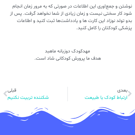
نوشتن و جمع‌اوری این اطلاعات در صورتی که به مرور زمان انجام
شود کار سختی نیست و زمان زیادی از شما نخواهد گرفت. پس از
بدو تولد نوزاد این کارت ها و یادداشت‌ها ثبت کنید و اطلاعات
پزشکی کودکتان را کامل کنید.
مهدکودک دوزبانه ماهبد
هدف ما پرورش کودکانی شاد است.
بعدی
قبلی
ارتباط کودک با طبیعت
شکننده تربیت نکنیم