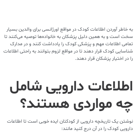
به خاطر آوردن اطلاعات کودک در مواقع اورژانسی برای والدین بسیار
سخت است و به همین دلیل پزشکان به خانواده‌ها توصیه می‌کنند تا
تمامی اطلاعات مهم و پزشکی کودک را یادداشت کنند و در مدارک
شناسایی کودک قرار دهند تا در مواقع لزوم بتوانند به راحتی اطلاعات
را در اختیار پزشکان قرار دهند.
اطلاعات دارویی شامل
چه مواردی هستند؟
نوشتن یک تاریخچه دارویی از کودکتان ایده خوبی است تا اطلاعات
دارویی کودک را در آن درج کنید مانند: