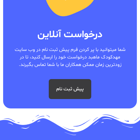
درخواست آنلاین
شما میتوانید با پر کردن فرم پیش ثبت نام در وب سایت
مهدکودک ماهبد درخواست خود را ارسال کنید، تا در
زودترین زمان ممکن همکاران ما با شما تماس بگیرند.
پیش ثبت نام