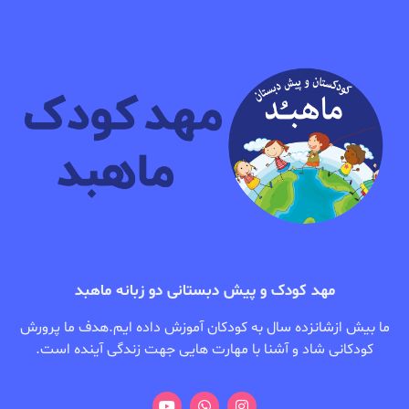
مهد کودک و پیش دبستانی دو زبانه ماهبد
ما بیش ازشانزده سال به کودکان آموزش داده ایم.هدف ما پرورش
کودکانی شاد و آشنا با مهارت هایی جهت زندگی آینده است.