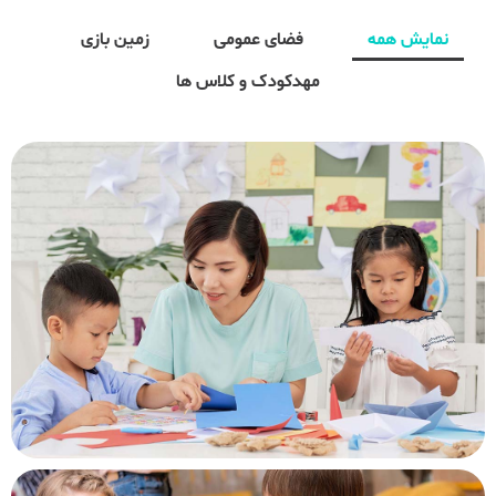
نمایش همه
فضای عمومی
زمین بازی
مهدکودک و کلاس ها