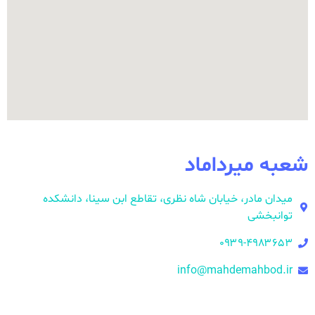
شعبه میرداماد
میدان مادر، خیابان شاه نظری، تقاطع ابن سینا، دانشکده
توانبخشی
۰۹۳۹-۴۹۸۳۶۵۳
info@mahdemahbod.ir