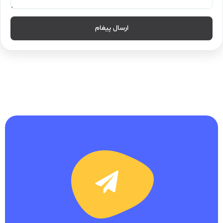
ارسال پیغام