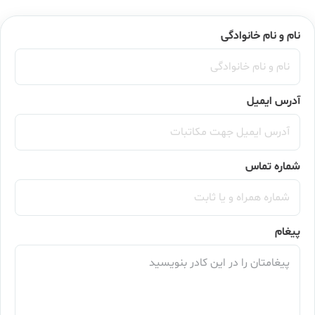
نام و نام خانوادگی
آدرس ایمیل
شماره تماس
پیغام