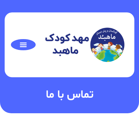
تماس با ما