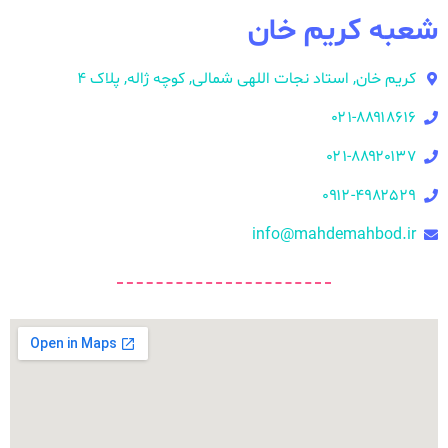
شعبه کریم خان
کریم خان, استاد نجات اللهی شمالی, کوچه ژاله, پلاک ۴
۰۲۱-۸۸۹۱۸۶۱۶
۰۲۱-۸۸۹۲۰۱۳۷
۰۹۱۲-۴۹۸۲۵۲۹
info@mahdemahbod.ir