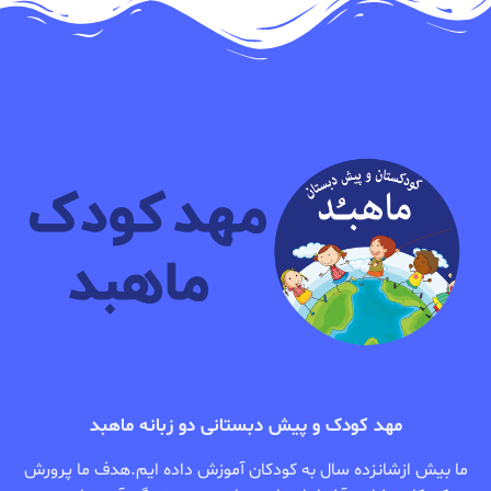
مهد کودک و پیش دبستانی دو زبانه ماهبد
ما بیش ازشانزده سال به کودکان آموزش داده ایم.هدف ما پرورش