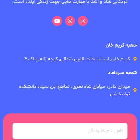
کودکانی شاد و آشنا با مهارت هایی جهت زندگی آینده است.
شعبه کریم خان
کریم خان, استاد نجات اللهی شمالی, کوچه ژاله, پلاک ۴
شعبه میرداماد
میدان مادر، خیابان شاه نظری، تقاطع ابن سینا، دانشکده
توانبخشی