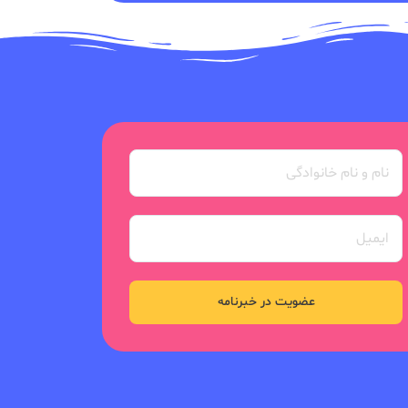
عضویت در خبرنامه