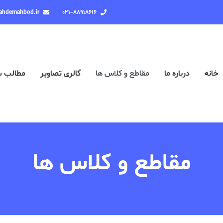
ahdemahbod.ir
۰۲۱-۸۸۹۱۸۶۱۶
خانه
درباره ما
مقاطع و کلاس ها
گالری تصاویر
مطالب 
مقاطع و کلاس ها