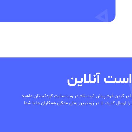
ست آنلاین
با پر کردن فرم پیش ثبت نام در وب سایت کودکستان ماهبد
 ارسال کنید، تا در زودترین زمان ممکن همکاران ما با شما