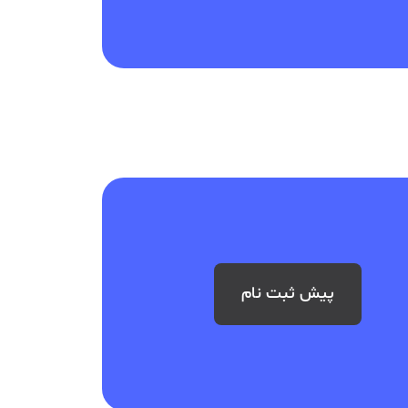
پیش ثبت نام