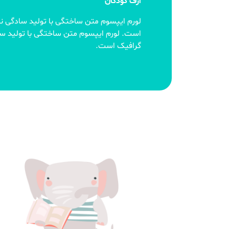
ارف کودکان
لورم ایپسوم متن ساختگی با تولید سادگی نا
است. لورم ایپسوم متن ساختگی با تولید ساد
گرافیک است.