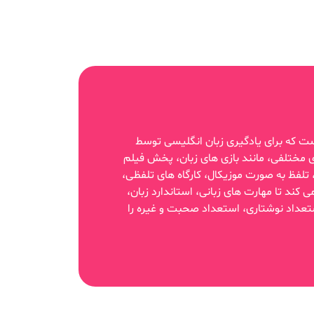
ت که برای یادگیری زبان انگلیسی توسط
ی مختلفی، مانند بازی های زبان، پخش فیلم
فظ به صورت موزیکال، کارگاه های تلفظی،
 کند تا مهارت های زبانی، استاندارد زبان،
ستعداد نوشتاری، استعداد صحبت و غیره را