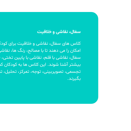
سفال، نقاشی و خلاقیت
کلاس های سفال، نقاشی و خلاقیت برای کودک
امکان را می دهند تا با مصالح، رنگ ها، نقا
سفال، نقاشی با قلم، نقاشی با پایین تختی، نق
بیشتر آشنا شوند. این کلاس ها به کودکان
تجسمی، تصویربینی، توجه، تمرکز، تحلیل، تصم
بگیرند.