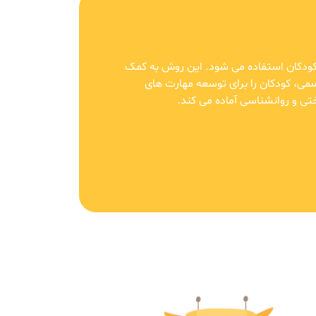
دکان استفاده می شود. این روش به کمک
ی، کودکان را برای توسعه مهارت های
تی و روانشناسی آماده می کند.