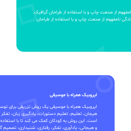
مفهوم از صنعت چاپ و با استفاده از طراحان گرافیک
گی نامفهوم از صنعت چاپ و با استفاده از طراحان
ایروبیک همراه با موسیقی
ایروبیک همراه با موسیقی یک روش تزریقی برای توس
هیجان، تعلیم، تعلیم دستورات، یادگیری زبان، تفکر ت
است. این روش به کودکان کمک می کند تا با استفاده
و هیجانی، یادآوری، تفکر، رفتاری، شنیداری، تصمیم گیر