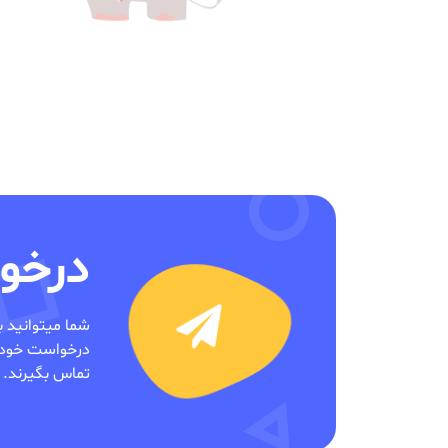
درخوا
شما میتوانید 
درخواست خود را
تماس بگیرند.