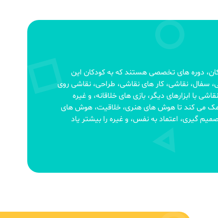
ان، دوره های تخصصی هستند که به کودکان این
شی، سفال، نقاشی، کار های نقاشی، طراحی، نقاشی روی
اشی با ابزارهای دیگر، بازی های خلاقانه، و غیره
 کمک می کند تا هوش های هنری، خلاقیت، هوش های
یم گیری، اعتماد به نفس، و غیره را بیشتر یاد