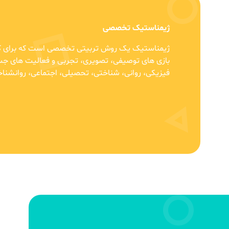
ژیمناستیک تخصصی
ژیمناستیک یک روش تربیتی تخصصی است که برای کو
بازی های توصیفی، تصویری، تجربی و فعالیت های جسم
فیزیکی، روانی، شناختی، تحصیلی، اجتماعی، روانشناخ