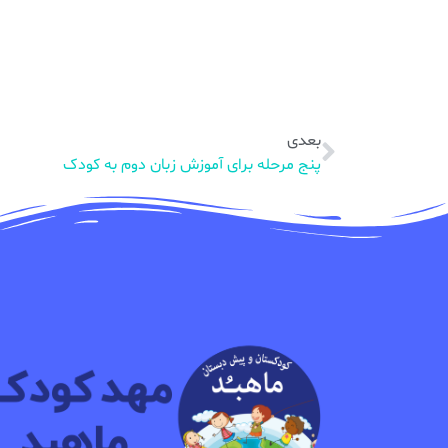
بعدی
پنج مرحله برای آموزش زبان دوم به کودک