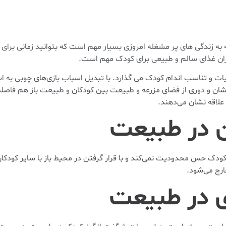
به زندگی های پر مشغله امروزی بسیار مهم است که بتوانید زمانی برای فرز
زان غذای سالم و طبیعی برای کودک مهم است.
ت و تناسب اندام کودک می گذارد. با تبدیل اسباب بازی‌های چوبی به اس
شان و دوری از فضای مزرعه و طبیعت بین کودکان و طبیعت باز هم فاصله 
 علاقه نشان می‌دهند.
ن در طبیعت
ک حس محدودیت نمی‌کند و با قرار گرفتن در محیط باز با سایر کودکان نی
ارج می‌شود.
ی در طبیعت