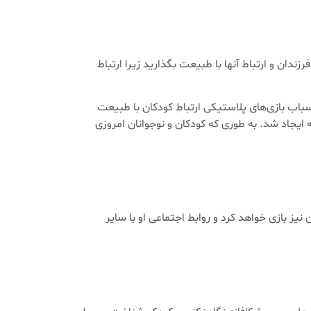
ندان و ارتباط آنها با طبیعت بگذارید زیرا ارتباط
باب بازی‌های پلاستیکی ارتباط کودکان با طبیعت
ایجاد شد. به طوری که کودکان و نوجوانان امروزی
ز بازی خواهد کرد و روابط اجتماعی او با سایر