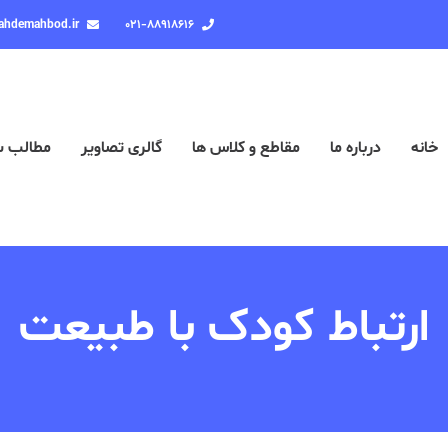
ahdemahbod.ir
۰۲۱-۸۸۹۱۸۶۱۶
خانه
درباره ما
مقاطع و کلاس ها
گالری تصاویر
مطالب 
ارتباط کودک با طبیعت