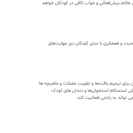
علائم بیش‌فعالی و خواب کافی در کودکان خواهد
حبت و همفکری با سایر کودکان نیز مهارت‌های
برای ترمیم بافت‌ها و تقویت عضلات و ماهیچه ها
یش استحکام استخوان‌ها و دندان های کودک
ی تواند به راحتی فعالیت کند.