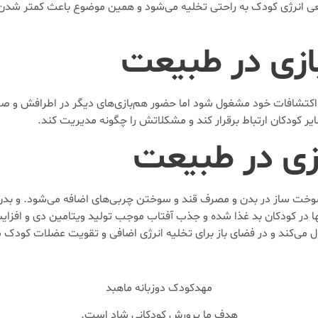
یعی انرژی کودک به راحتی تخلیه می‌شود و همین موضوع باعث کمتر شدن 
بازی در طبیعت
ه اکتشافات خود مشغول شود اما حضور هم‌بازی‌های دیگر در اطرافش و ص
ایر کودکان ارتباط برقرار کند و مشکلاتش را چگونه مدیریت کند.
ازی در طبیعت
خت ساز در بدن و مصرف قند و سوختن چربی‌های اضافه می‌شود. و بدن 
ها در کودکان بد غذا شده و جذب آفتاب موجب تولید ویتامین دی و افزا
ل می‌کند و در فضای باز برای تخلیه انرژی اضافی و تقویت عضلات کودک م
مهدکودک دوزبانه ماهبد
هدف ما پرورش کودکانی شاد است.