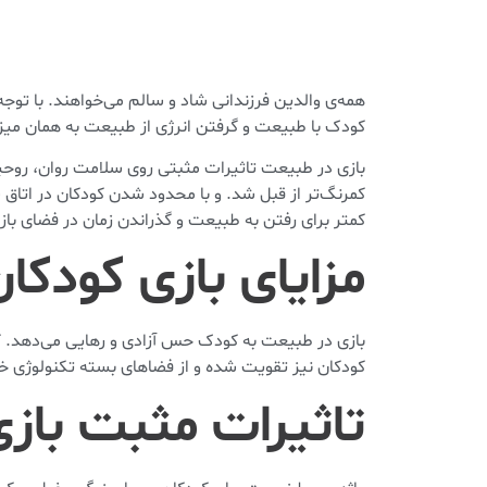
همه‌ی والدین فرزندانی شاد و سالم می‌خواهند. با توجه 
کودک با طبیعت و گرفتن انرژی از طبیعت به همان می
بازی در طبیعت تاثیرات مثبتی روی سلامت روان، روحیا
کمرنگ‌تر از قبل شد. و با محدود شدن کودکان در اتاق 
کمتر برای رفتن به طبیعت و گذراندن زمان در فضای باز
مزایای بازی کودکا
بازی در طبیعت به کودک حس آزادی و رهایی می‌دهد. کود
کودکان نیز تقویت شده و از فضاهای بسته تکنولوژی خ
تاثیرات مثبت باز