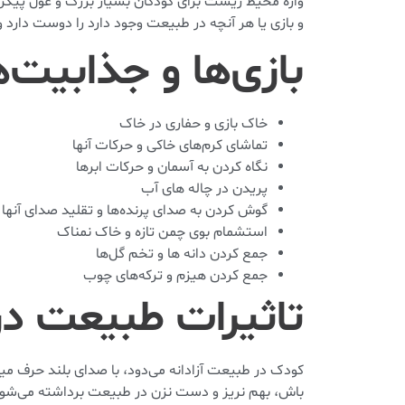
واژه محیط زیست برای کودکان بسیار بزرگ و غول پی
و بازی یا هر آنچه در طبیعت وجود دارد را دوست دار
بازی‌ها و جذابیت‌
خاک بازی و حفاری در خاک
تماشای کرم‌های خاکی و حرکات آنها
نگاه کردن به آسمان و حرکات ابرها
پریدن در چاله های آب
گوش کردن به صدای پرنده‌ها و تقلید صدای آنها
استشمام بوی چمن تازه و خاک نمناک
جمع کردن دانه ها و تخم گل‌ها
جمع کردن هیزم و ترکه‌های چوب
تاثیرات طبیعت در
کودک در طبیعت آزادانه می‌دود، با صدای بلند حرف می
باش، بهم نریز و دست نزن در طبیعت برداشته می‌شو