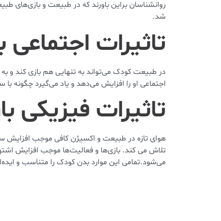
روانشناسان براین باورند که در طبیعت و بازی‌های طب
شد.
تاثیرات اجتماعی 
در طبیعت کودک می‌تواند به تنهایی هم بازی کند و ب
اجتماعی او را افزایش می‌دهد و یاد می‌گیرد چگونه با س
تاثیرات فیزیکی ب
هوای تازه در طبیعت و اکسیژن کافی موجب افزایش سو
تلاش می کند. بازی‌ها و فعالیت‌ها موجب افزایش اشت
می‌شود.تمامی این موارد بدن کودک را متناسب و ایده‌ا