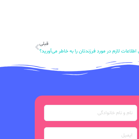
قبلی
 اطلاعات لازم در مورد فرزندتان را به خاطر می‌آورید؟