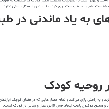
کر است و بهتر است به تجربیات شگفت انگیز کودک در طبیعت به صورت
د و شناخت علمی محیط زیست برای کودک تا سنین دبستان معنی ندارد.
های به یاد ماندنی در ط
 روحیه کودک
زند و به راحتی بازی می‌کند و تمام حصار هایی که در فضای کوچک آپارتم
د و همین موضوع باعث ایجاد حس آزادی عمل و رهانی در کودک است.