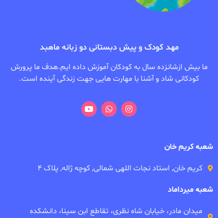
مهد کودک و پیش دبستانی دو زبانه ماهبد
ما بیش ازشانزده سال به کودکان آموزش داده ایم.هدف ما پرورش
کودکانی شاد و آشنا با مهارت هایی جهت زندگی آینده است.
شعبه کریم خان
کریم خان, استاد نجات اللهی شمالی, کوچه ژاله, پلاک ۴
شعبه میرداماد
میدان مادر، خیابان شاه نظری، تقاطع ابن سینا، دانشکده