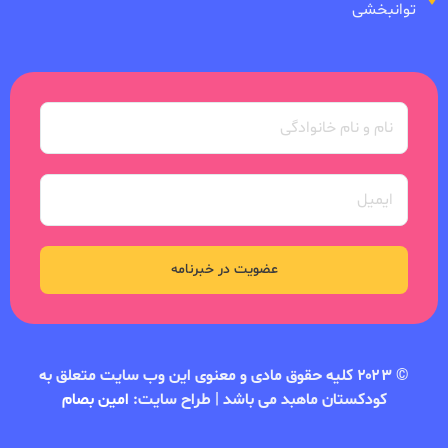
توانبخشی
عضویت در خبرنامه
© ۲۰۲۳ کلیه حقوق مادی و معنوی این وب سایت متعلق به
کودکستان ماهبد می باشد | طراح سایت:
امین بصام