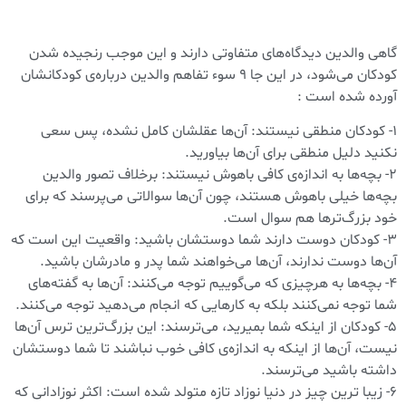
گاهی والدین دیدگاه‌های متفاوتی دارند و این موجب رنجیده شدن
کودکان می‌شود، در این جا ۹ سوء تفاهم والدین درباره‌ی کودکانشان
آورده شده است :
۱- کودکان منطقی نیستند: آن‌ها عقلشان کامل نشده، پس سعی
نکنید دلیل منطقی برای آن‌ها بیاورید.
۲- بچه‌ها به اندازه‌ی کافی باهوش نیستند: برخلاف تصور والدین
بچه‌ها خیلی باهوش هستند، چون آن‌ها سوالاتی می‌پرسند که برای
خود بزرگ‌ترها هم سوال است.
۳- کودکان دوست دارند شما دوستشان باشید: واقعیت این است که
آن‌ها دوست ندارند، آن‌ها می‌خواهند شما پدر و مادرشان باشید.
۴- بچه‌ها به هرچیزی که می‌گوییم توجه می‌کنند: آن‌ها به گفته‌های
شما توجه نمی‌کنند بلکه به کارهایی که انجام می‌دهید توجه می‌کنند.
۵- کودکان از اینکه شما بمیرید، می‌ترسند: این بزرگ‌ترین ترس آن‌ها
نیست، آن‌ها از اینکه به اندازه‌ی کافی خوب نباشند تا شما دوستشان
داشته باشید می‌ترسند.
۶- زیبا ترین چیز در دنیا نوزاد تازه متولد شده است: اکثر نوزادانی که