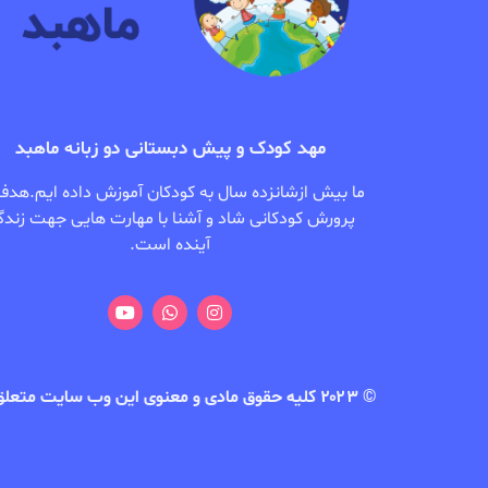
مهد کودک و پیش دبستانی دو زبانه ماهبد
ما بیش ازشانزده سال به کودکان آموزش داده ایم.هدف
پرورش کودکانی شاد و آشنا با مهارت هایی جهت زندگ
آینده است.
© ۲۰۲۳ کلیه حقوق مادی و معنوی این وب سایت متعلق به کودکستان ماهبد می باشد | طراح سایت: