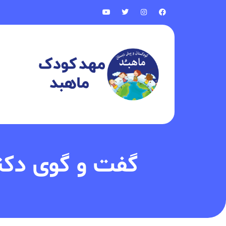
گفت و گوی دکت