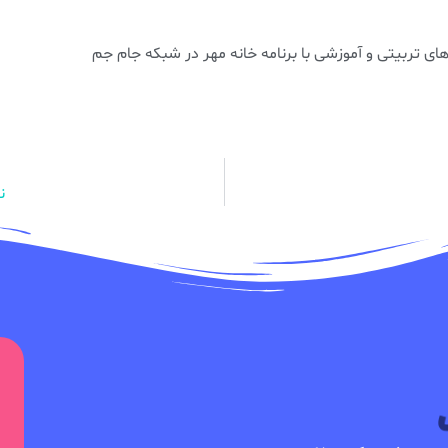
ی تربیتی و آموزشی با برنامه خانه مهر در شبکه جام جم
ن