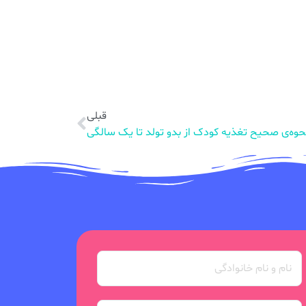
قبلی
حوه‌ی صحیح تغذیه کودک از بدو تولد تا یک سالگی