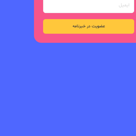
عضویت در خبرنامه