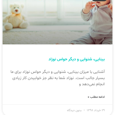
بینایی، شنوایی و دیگر حواس نوزاد
آشنایی با میزان بینایی، شنوایی و دیگر حواس نوزاد برای ما
بسیار جالب است. نوزاد شما به نظر جز خوابیدن کار زیادی
انجام نمی‌دهد و
ادامه مطلب »
۲۹ خرداد ۱۳۹۸
بدون دیدگاه