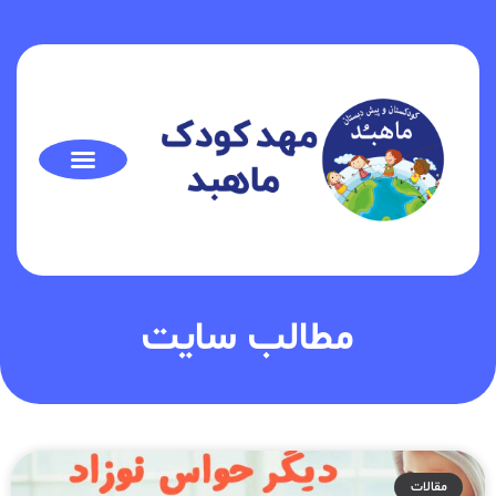
مطالب سایت
مقالات