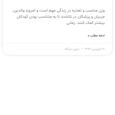
وزن مناسب و تغذیه در زندگی مهم است و امروزه والدین،
مربیان و پزشکان در تلاشند تا به متناسب بودن کودکان
بیشتر کمک کنند. زمانی
ادامه مطلب »
۱۸ فروردین ۱۳۹۸
بدون دیدگاه