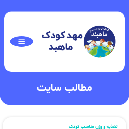
مطالب سایت
تغذیه و وزن مناسب کودک