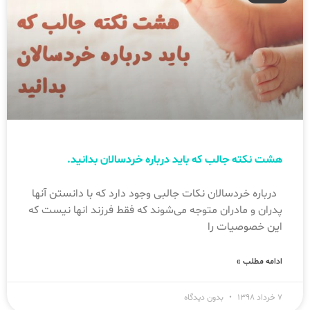
هشت نکته جالب که باید درباره خردسالان بدانید.
درباره خردسالان نکات جالبی وجود دارد که با دانستن آنها
پدران و مادران متوجه می‌شوند که فقط فرزند انها نیست که
این خصوصیات را
ادامه مطلب »
۷ خرداد ۱۳۹۸
بدون دیدگاه