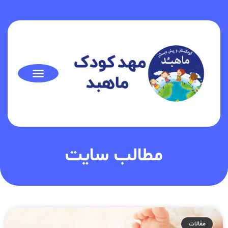
مطالب سایت
مقالات