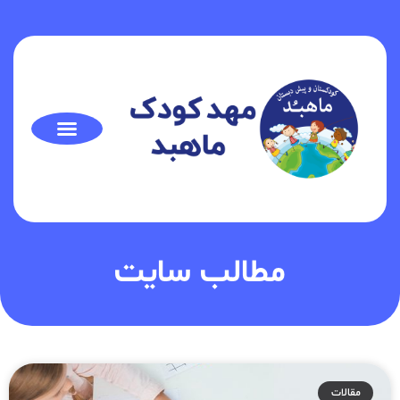
مطالب سایت
مقالات