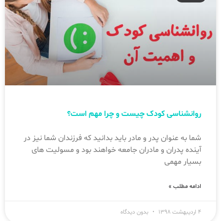
روانشناسی کودک چیست و چرا مهم است؟
شما به عنوان پدر و مادر باید بدانید که فرزندان شما نیز در
آینده پدران و مادران جامعه خواهند بود و مسولیت های
بسیار مهمی
ادامه مطلب »
۴ اردیبهشت ۱۳۹۸
بدون دیدگاه