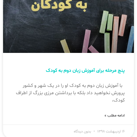
پنج مرحله برای آموزش زبان دوم به کودک
با آموزش زبان دوم به کودک او را در یک شهر و کشور
پرورش نخواهید داد بلکه با برداشتن مرزی بزرگ از اطراف
کودک،
ادامه مطلب »
۱۶ اردیبهشت ۱۳۹۸
بدون دیدگاه