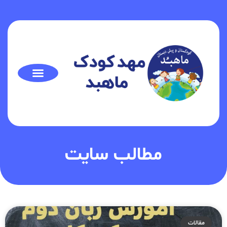
مطالب سایت
مقالات