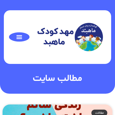
مطالب سایت
مقالات