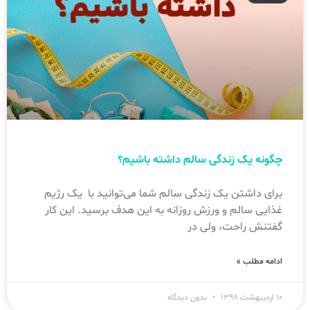
چگونه یک زندگی سالم داشته باشیم؟
برای داشتن یک زندگی سالم شما می‌توانید با یک رژیم
غذایی سالم و ورزش روزانه به این هدف برسید. این کار
گفتنش راحت، ولی در
ادامه مطلب »
۱۰ اردیبهشت ۱۳۹۸
بدون دیدگاه