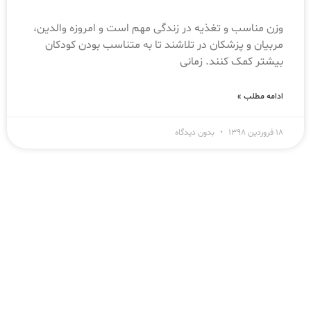
وزن مناسب و تغذیه در زندگی مهم است و امروزه والدین،
مربیان و پزشکان در تلاشند تا به متناسب بودن کودکان
بیشتر کمک کنند. زمانی
ادامه مطلب »
۱۸ فروردین ۱۳۹۸
بدون دیدگاه