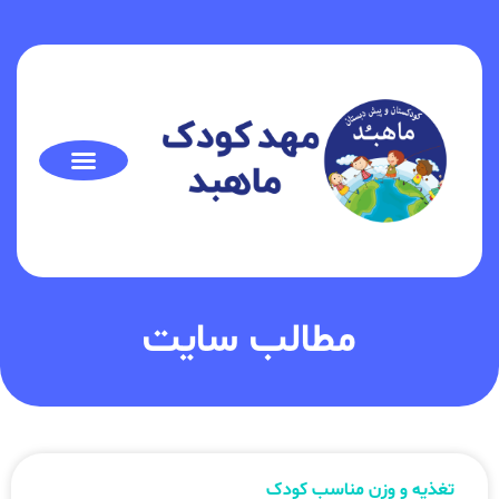
مطالب سایت
تغذیه و وزن مناسب کودک