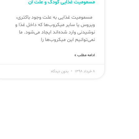
مسمومیت غذایی کودک و علت آن
مسمومیت غذایی به علت وجود باکتری،
ویروس یا سایر میکروب‌ها که داخل غذا و
نوشیدنی وارد شده‌اند ایجاد می‌شود. ما
نمی‌توانیم این میکروب‌ها را
ادامه مطلب »
۸ خرداد ۱۳۹۸
بدون دیدگاه