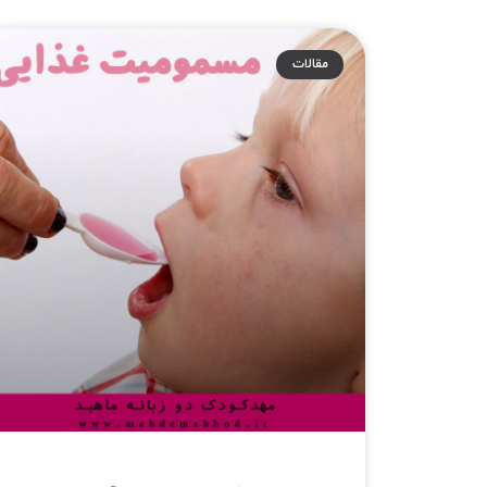
مقالات