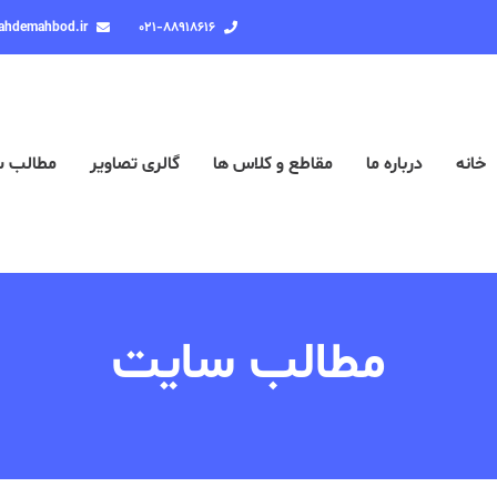
ahdemahbod.ir
۰۲۱-۸۸۹۱۸۶۱۶
خانه
درباره ما
مقاطع و کلاس ها
گالری تصاویر
مطالب 
مطالب سایت