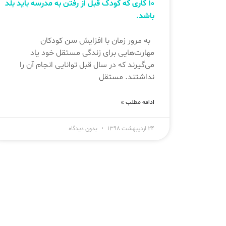
۱۰ کاری که کودک قبل از رفتن به مدرسه باید بلد
باشد.
به مرور زمان با افزایش سن کودکان
مهارت‌هایی برای زندگی مستقل خود یاد
می‌گیرند که در سال قبل توانایی انجام آن را
نداشتند. مستقل
ادامه مطلب »
۲۴ اردیبهشت ۱۳۹۸
بدون دیدگاه