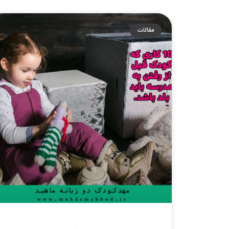
مقالات