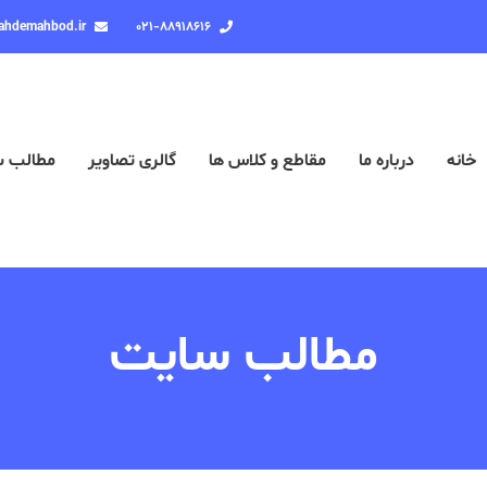
ahdemahbod.ir
۰۲۱-۸۸۹۱۸۶۱۶
خانه
درباره ما
مقاطع و کلاس ها
گالری تصاویر
مطالب 
مطالب سایت