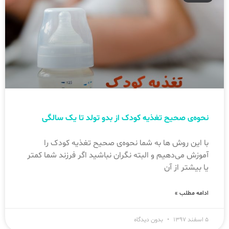
نحوه‌ی صحیح تغذیه کودک از بدو تولد تا یک سالگی
با این روش ها به شما نحوه‌ی صحیح تغذیه کودک را
آموزش می‌دهیم و البته نگران نباشید اگر فرزند شما کمتر
یا بیشتر از آن
ادامه مطلب »
۵ اسفند ۱۳۹۷
بدون دیدگاه