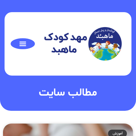
مطالب سایت
آموزش