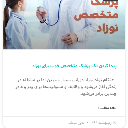
پیدا کردن یک پزشک متخصص خوب برای نوزاد
هنگام تولد نوزاد دورانی بسیار شیرین اما پر مشغله در
زندگی آغاز می‌شود و وظایف و مسولیت‌ها برای پدر و مادر
چندین برابر می‌شود.
ادامه مطلب »
۲۵ اردیبهشت ۱۳۹۸
بدون دیدگاه