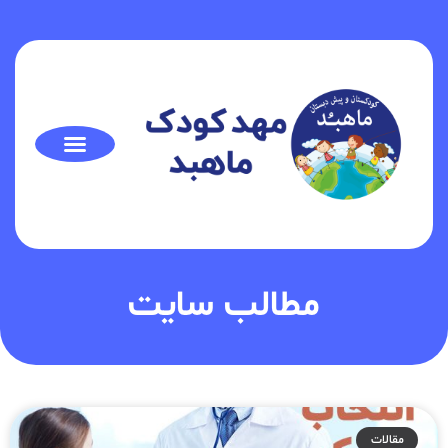
مطالب سایت
مقالات