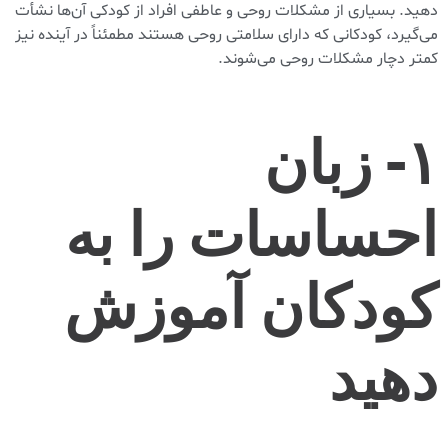
دهید. بسیاری از مشکلات روحی و عاطفی افراد از کودکی آن‌ها نشأت
می‌گیرد، کودکانی که دارای سلامتی روحی هستند مطمئناً در آینده نیز
کمتر دچار مشکلات روحی می‌شوند.
۱- زبان
احساسات را به
کودکان آموزش
دهید