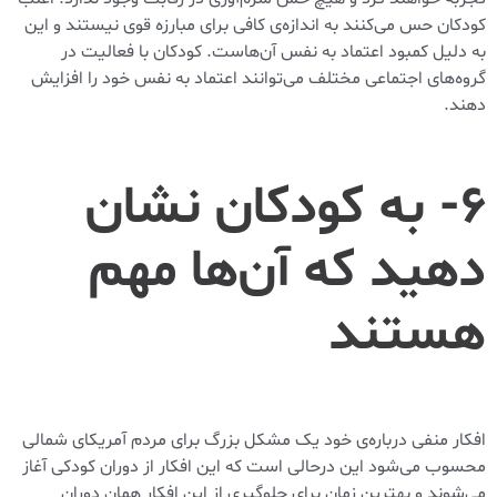
کودکان حس می‌کنند به اندازه‌ی کافی برای مبارزه قوی نیستند و این
به دلیل کمبود اعتماد به نفس آن‌هاست. کودکان با فعالیت در
گروه‌های اجتماعی مختلف می‌توانند اعتماد به نفس خود را افزایش
دهند.
۶- به کودکان نشان
دهید که آن‌ها مهم
هستند
افکار منفی درباره‌ی خود یک مشکل بزرگ برای مردم آمریکای شمالی
محسوب می‌شود این درحالی است که این افکار از دوران کودکی آغاز
می‌شوند و بهترین زمان برای جلوگیری از این افکار همان دوران