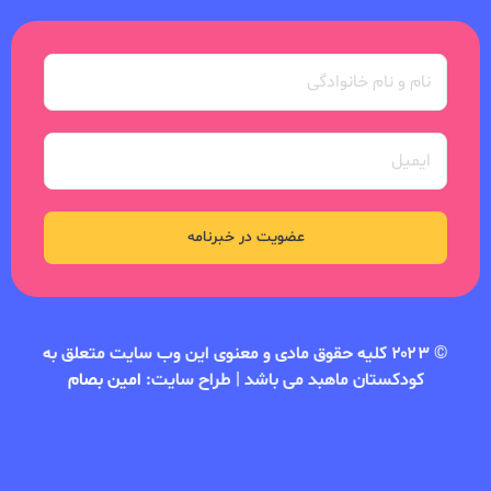
عضویت در خبرنامه
© ۲۰۲۳ کلیه حقوق مادی و معنوی این وب سایت متعلق به
کودکستان ماهبد می باشد | طراح سایت:
امین بصام