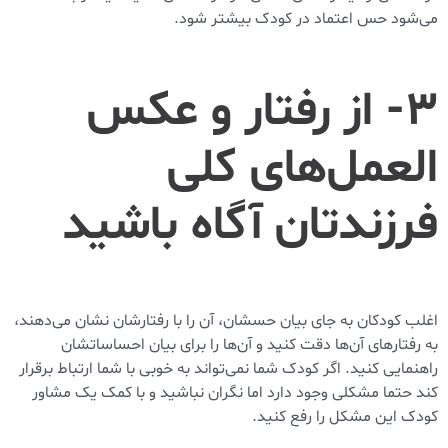
می‌شود حس اعتماد در کودک بیشتر شود.
۳- از رفتار و عکس
العمل‌های کلی
فرزندتان آگاه باشید
اغلب کودکان به جای بیان حسشان، آن را با رفتارشان نشان می‌دهند،
به رفتار‌های آن‌ها دقت کنید و آن‌ها را برای بیان احساساتشان
راهنمایی کنید. اگر کودک شما نمی‌تواند به خوبی با شما ارتباط برقرار
کند حتما مشکلی وجود دارد اما نگران نباشید و با کمک یک مشاور
کودک این مشکل را رفع کنید.