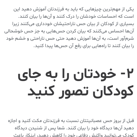
یکی از مهم‌ترین چیز‌هایی که باید به فرزندتان آموزش دهید این
است که احساسات خودشان را درک کنند و آن‌ها را بیان کنند.
بسیاری از کودکان از بیان حس ناراحتیشان خودداری می‌کنند زیرا
آن‌ها احساس می‌کنند که بیان کردن حس‌هایی به جز حس خوشحالی
شرم‌آور است، به آن‌ها آموزش دهید حتی حس‌ ناراحتی و خشم خود
را بیان کنند تا راه‌هایی برای رفع آن‌ حس‌ها پیدا کنید.
۲- خودتان را به جای
کودکان تصور کنید
قبل از بروز حس عصبانیتتان نسبت به فرزندتان مکث کنید و اجازه
دهید آن‌ها دیدگاه خود را بیان کنند. شما پس از شنیدن دیدگاه
کودک می‌توانید واکنش دفاعی خود را کاهش دهید، اینکار باعث