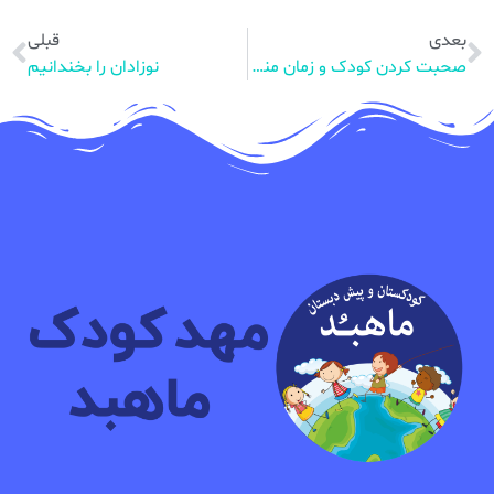
بعدی
قبلی
صحبت کردن کودک و زمان مناسب آن
نوزادان را بخندانیم