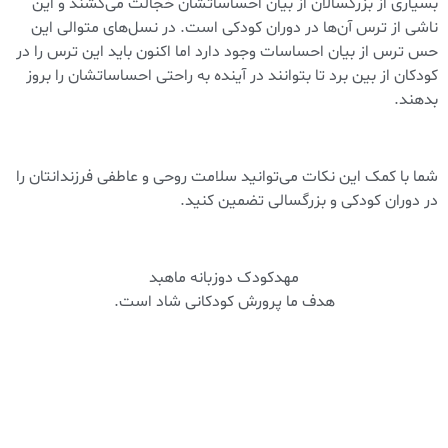
بسیاری از بزرگسالان از بیان احساساتشان خجالت می‌کشند و این
ناشی از ترس آن‌ها در دوران کودکی است. در نسل‌های متوالی این
حس ترس از بیان احساسات وجود دارد اما اکنون باید این ترس را در
کودکان از بین برد تا بتوانند در آینده به راحتی احساساتشان را بروز
بدهند.
شما با کمک این نکات می‌توانید سلامت روحی و عاطفی فرزندانتان را
در دوران کودکی و بزرگسالی تضمین کنید.
مهدکودک دوزبانه ماهبد
هدف ما پرورش کودکانی شاد است.