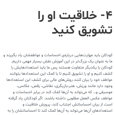
۴- خلاقیت او را
تشویق کنید
کودکان باید مهارت‌هایی درباره‌ی احساسات و عواطفشان یاد بگیرند و
ما به عنوان یک بزرگ‌تر در این آموزش نقش بسیار مهمی داریم.
کودکان با یکدیگر متفاوت هستند پس ما باید استعداد‌هایش را
کشف کنیم و او را تشویق کنیم تا با کمک این استعداد‌ها بتوانند
عواطف خود را بیان کنند.روش‌های عالی برای کشف این استعداد‌ها
وجود دارد مانند ورزش، هنر،بازیگری، نقاشی، رقص، عکاسی،
موسیقی و… که می‌تواند به آن‌ها کمک کند در برابر احساسات و
عواطف عکس العمل مطلوبی داشته باشند. اگر کودکتان یاد گرفته
است از بیان احساساتش اجتناب کند، پرورش خلاقیت و
استعداد‌های آن‌ها می‌تواند به آن‌ها کمک کند تا احساساتشان را به