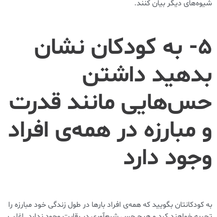
شیوه‌های دیگر بیان کنند.
۵- به کودکان نشان
بدهید داشتن
حس‌هایی مانند قدرت
و مبارزه در همه‌ی افراد
وجود دارد
به کودکانتان بگویید که همه‌ی افراد بار‌ها در طول زندگی خود مبارزه‌ را
تجربه خواهند کرد و هیچ حس شرم‌آوری در رقابت وجود ندارد. اغلب