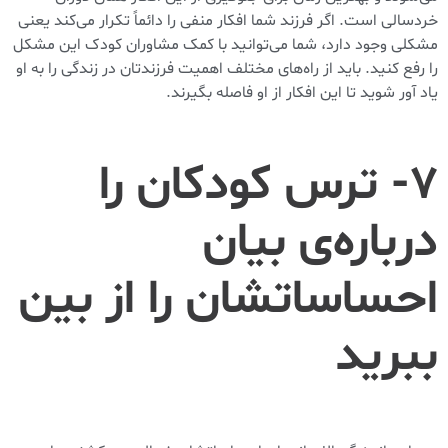
خردسالی است. اگر فرزند شما افکار منفی را دائماً تکرار می‌کند یعنی
مشکلی وجود دارد، شما می‌توانید با کمک مشاوران کودک این مشکل
را رفع کنید. باید از راه‌های مختلف اهمیت فرزندتان در زندگی را به او
یاد آور شوید تا این افکار از او فاصله بگیرند.
۷- ترس کودکان را
درباره‌ی بیان
احساساتشان را از بین
ببرید