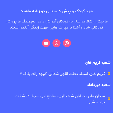
مهد کودک و پیش دبستانی دو زبانه ماهبد
ما بیش ازشانزده سال به کودکان آموزش داده ایم.هدف ما پرورش
کودکانی شاد و آشنا با مهارت هایی جهت زندگی آینده است.
شعبه کریم خان
کریم خان, استاد نجات اللهی شمالی, کوچه ژاله, پلاک ۴
شعبه میرداماد
میدان مادر، خیابان شاه نظری، تقاطع ابن سینا، دانشکده
توانبخشی