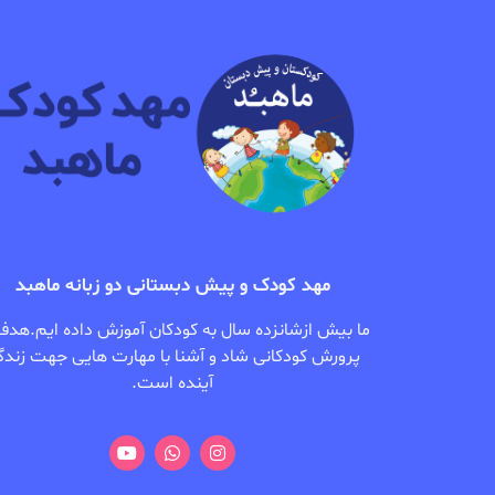
مهد کودک و پیش دبستانی دو زبانه ماهبد
ما بیش ازشانزده سال به کودکان آموزش داده ایم.هدف
پرورش کودکانی شاد و آشنا با مهارت هایی جهت زندگ
آینده است.