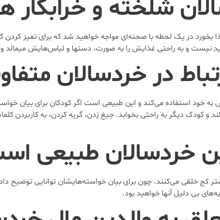
 بخورد در یک لحظه با صحنه‌ای مواجه خواهید شد که برای تمیز کردن ک
د نیست و به راحتی غذایش را به صورت، دستها و لباس‌هایش میمالد و ا
ص به خود استفاده می‌کند و این طبیعی است اگر کودکان برای بیان خوا
 کودک دیگر به راحتی بخوابد. جیغ زدن، گریه کردن، به کاربردن کلمات 
تر کج خلقی می‌کنند. چون برای بیان خواسته‌هایشان توانایی توضیح دا
‌های بی دلیل آنها خواهید بود.