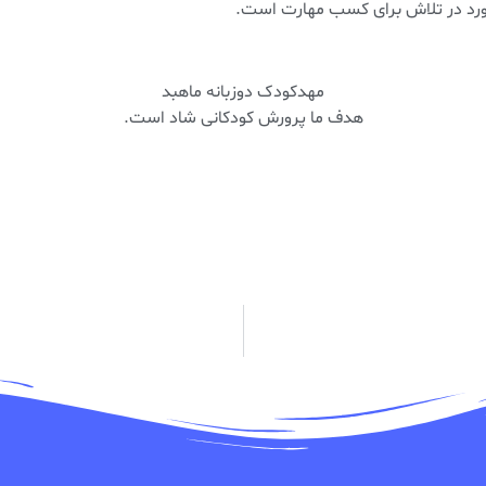
آورد در تلاش برای کسب مهارت است.
مهدکودک دوزبانه ماهبد
هدف ما پرورش کودکانی شاد است.