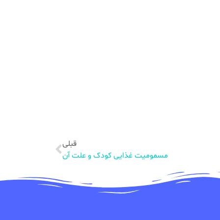
قبلی
مسمومیت غذایی کودک و علت آن