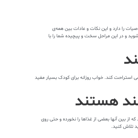
صیات را دارد و این نکات و عادات بین همه‌ی
وید و در این مراحل سخت و پیچیده شما را با
می استراحت کند. خواب روزانه برای کودک بسیار مفید
ه از بین آنها بعضی از غذاها را نخورده و حتی روی
د تلاش کنید.