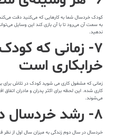
کودک خردسال شما به کارهایی که می‌کنید دقت می‌کند و
به سمت آن می‌رود تا با آن بازی کند این وسایل می‌ت
ندهید.
۷- زمانی که کو
خرابکاری است
زمانی که مشغول کاری می شوید کودک در تلاش برای بو
کاری شده. این لحظه برای اکثر پدران و مادران اتفاق 
می‌شوند.
۸- رشد خردسال در سال دوم زندگی
خردسال در سال دوم زندگی به میزان سال اول از نظر ف