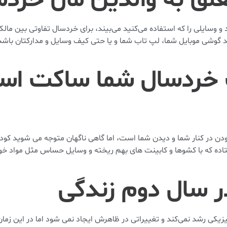
 وسایلی را که استفاده می‌کنید می‌بیند، برای خردسال تفاوتی بین مال
واند گوشی موبایل شما، لپ تاب شما و یا حتی کیف وسایل و مدارکتان با
دک خردسال شما ساکت ا
دن در کنار شما و دیدن شما است، اما گاهی ناگهان متوجه می شوید ک
افتاده که با کشو‌ها و کابینت های بهم ریخته و وسایل حساس مثل مواد خ
یزیکی رشد نمی‌کند و تغییراتی در ظاهرش ایجاد نمی شود اما در این ز