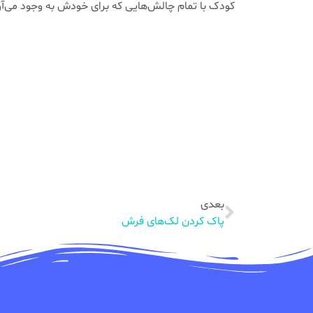
کودک با تمام چالش‌هایی که برای خودش به وجود ‌می‌
بعدی
پاک کردن لک‌های فرش