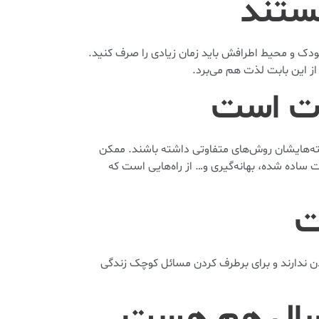
ودک و محیط اطرافش باید زمان زیادی را صرف کنید.
ز این بابت لذت هم می‌برد.
سته‌هایشان روش‌های متفاوتی داشته باشند. ممکن
ساده شده، بهانه‌گیری و… از راه‌هایی است که
دن ندارند و برای برطرف کردن مسائل کوچک زندگی