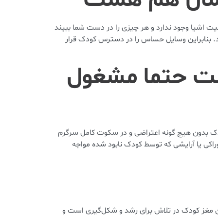
کیت اشیا وجود ندارد و هر چیزی را در دست شما ببیند
شد. بنابراین وسایل حساس را در دسترس کودک قرار
ست حتما مشغول
ودک بدون هیچ گونه اعتراضی و در سکوت کامل سرگرم
وراکی یا آرایشی که توسط کودک نابود شده مواجه
مان مغز کودک در تلاش برای رشد و شکل‌گیری است و