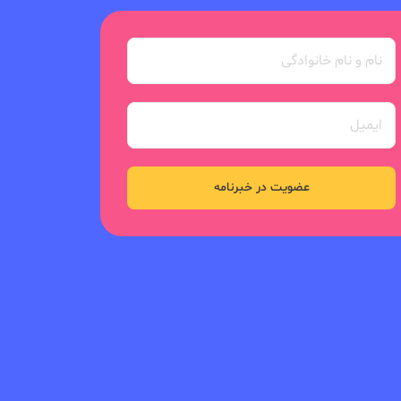
عضویت در خبرنامه