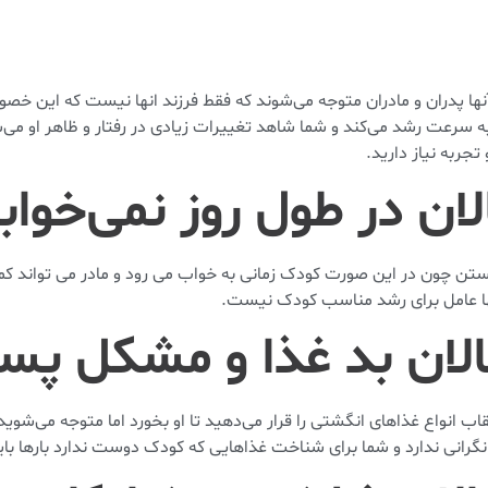
آنها پدران و مادران متوجه می‌شوند که فقط فرزند انها نیست که این خصو
رعت رشد می‌کند و شما شاهد تغییرات زیادی در رفتار و ظاهر او می‌ش
جربه نیاز دارید.
هستن چون در این صورت کودک زمانی به خواب می رود و مادر می تواند ک
نها عامل برای رشد مناسب کودک نیست.
 انواع غذاهای انگشتی را قرار می‌دهید تا او بخورد اما متوجه می‌شوید ک
نگرانی ندارد و شما برای شناخت غذاهایی که کودک دوست ندارد بارها بای