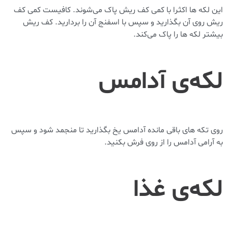
این لکه ها اکثرا با کمی کف ریش پاک می‌شوند. کافیست کمی کف
ریش روی آن بگذارید و سپس با اسفنج آن را بردارید. کف ریش
بیشتر لکه ها را پاک می‌کند.
لکه‌ی آدامس
روی تکه های باقی مانده آدامس یخ بگذارید تا منجمد شود و سپس
به آرامی آدامس را از روی فرش بکنید.
لکه‌ی غذا