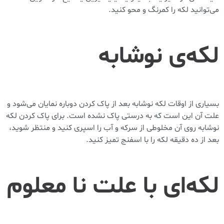
می‌توانید لکه را کمرنگ و محو کنید.
لکه‌ی نوشابه
بسیاری از اوقات لکه نوشابه بعد از پاک کردن دوباره نمایان می‌شود و
علت آن این است که به درستی پاک نشده است. برای پاک کردن لکه
نوشابه روی آن مخلوطی از سرکه و آب را اسپری کنید و منتظر شوید،
بعد از ده دقیقه لکه را با اسفنج تمیز کنید.
لکه‌ای با علت نا معلوم