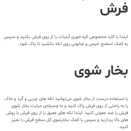
فرش
ابتدا با کارد مخصوص کره خوری آبنبات را از روی فرش بکنید و سپس
به کمک اسفنج خیس و صابونی روی لکه بکشید تا پاک شود.
بخار شوی
با استفاده درست از بخار شوی می‌توانید لکه های چربی و گرد و خاک
را به راحتی از روی فرش پاک کنید و به وسیله‌ی حرارت بخار شوی
فرش را ضد عفونی کنید. ابتدا لکه های عمیق را از روی فرش با روش
های بالا بردارید و سپس با کمک بخارشوی کل سطح فرش را تمیز
کنید.