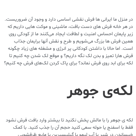
در منزل ما ایرانی ها فرش نقشی اساسی دارد و وجود آن ضروریست.
در هر خانه فرش های دست بافت، ماشینی و موکت هایی داریم که
زیر پایمان احساس امنیت و لطافت ایجاد می‌کنند ما از کودکی روی
همین فرش ها بزرگ می‌شویم و طرح و نقش آنها برایمان جذاب
است. اما حالا با داشتن کودکانی پر انرژی و مشغله های زیاد چگونه
فرش هارا تمیز و بدن لک نگه داریم؟ و موقع لک شدن چه کنیم تا
لکه برای ابد روی فرش نماند؟ برای پاک کردن لک‌های فرش چه کنیم؟
لکه‌ی جوهر
لکه ی جوهر را با مالش پخش نکنید تا بیشتر وارد بافت فرش نشود
فقط با اسفنج یا حوله سعی کنید حجم آن را جذب کنید. با کمک
خیساندن در شیر یا آب لیمو یا گیلیسیرین یا مایع ظرفشویی