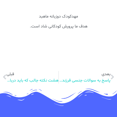
مهدکودک دوزبانه ماهبد
هدف ما پرورش کودکانی شاد است.
بعدی
قبلی
پاسخ به سوالات جنسی فرزندان، رسالت اولیا
هشت نکته جالب که باید درباره خردسالان بدانید.