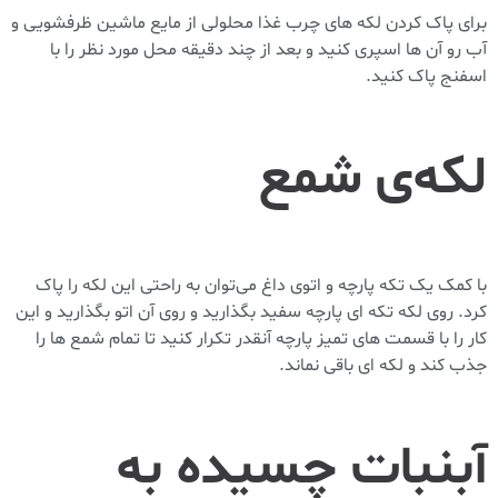
برای پاک کردن لکه های چرب غذا محلولی از مایع ماشین ظرفشویی و
آب رو آن ها اسپری کنید و بعد از چند دقیقه محل مورد نظر را با
اسفنج پاک کنید.
لکه‌ی شمع
با کمک یک تکه پارچه و اتوی داغ می‌توان به راحتی این لکه را پاک
کرد. روی لکه تکه ای پارچه سفید بگذارید و روی آن اتو بگذارید و این
کار را با قسمت های تمیز پارچه آنقدر تکرار کنید تا تمام شمع ها را
جذب کند و لکه ‌ای باقی نماند.
آبنبات چسیده به