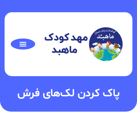
پاک کردن لک‌های فرش