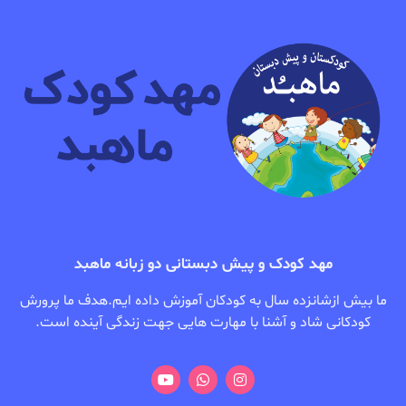
مهد کودک و پیش دبستانی دو زبانه ماهبد
ما بیش ازشانزده سال به کودکان آموزش داده ایم.هدف ما پرورش
کودکانی شاد و آشنا با مهارت هایی جهت زندگی آینده است.