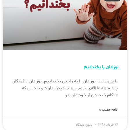
نوزادان را بخندانیم
ما می‌توانیم نوزادان را به راحتی بخندانیم. نوزادان و کودکان
چند ماهه علاقه‌ی خاصی به خندیدن دارند و صدایی که
هنگام خندیدن از خودشان در
ادامه مطلب »
۲۸ خرداد ۱۳۹۸
بدون دیدگاه