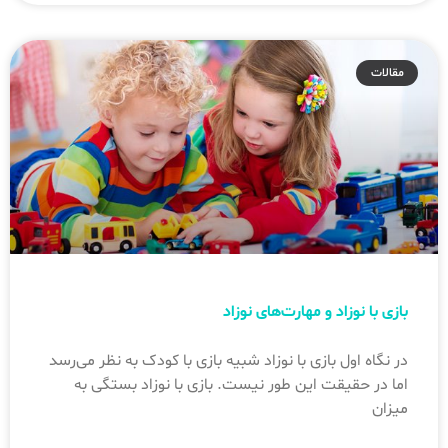
مقالات
بازی با نوزاد و مهارت‌های نوزاد
در نگاه اول بازی با نوزاد شبیه بازی با کودک به نظر می‌رسد
اما در حقیقت این طور نیست. بازی با نوزاد بستگی به
میزان