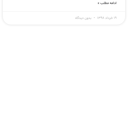
ادامه مطلب »
۱۹ خرداد ۱۳۹۸
بدون دیدگاه