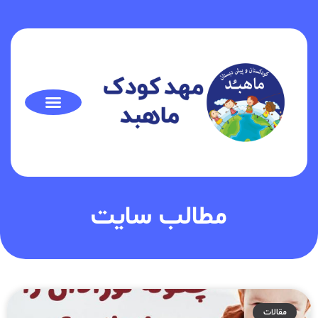
مطالب سایت
مقالات