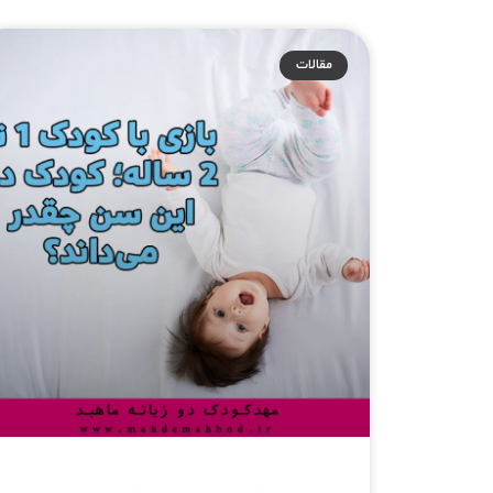
مقالات