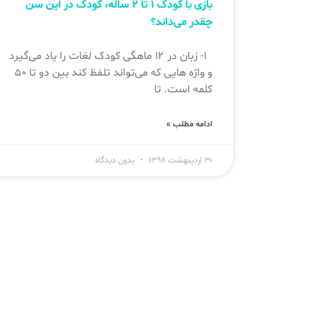
بازی با کودک ۱ تا ۲ ساله، کودک در این سن
چقدر می‌داند؟
۱- زبان در ۱۲ ماهگی کودک لغات را یاد می‌گیرد
و واژه هایی که می‌تواند تلفظ کند بین دو تا ۵۰
کلمه است. تا
ادامه مطلب »
۳۰ اردیبهشت ۱۳۹۸
بدون دیدگاه