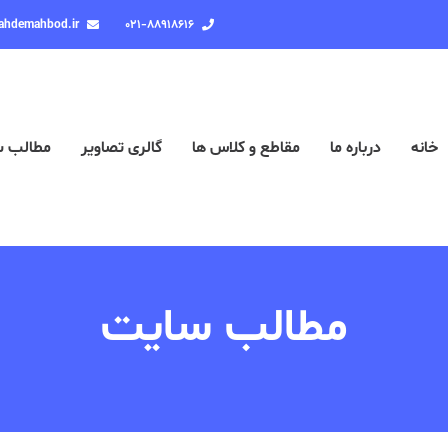
ahdemahbod.ir
۰۲۱-۸۸۹۱۸۶۱۶
خانه
درباره ما
مقاطع و کلاس ها
گالری تصاویر
مطالب 
مطالب سایت