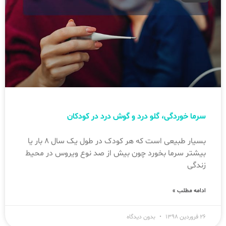
سرما خوردگی، گلو درد و گوش درد در کودکان
بسیار طبیعی است که هر کودک در طول یک سال ۸ بار یا
بیشتر سرما بخورد چون بیش از صد نوع ویروس در محیط
زندگی
ادامه مطلب »
۲۶ فروردین ۱۳۹۸
بدون دیدگاه