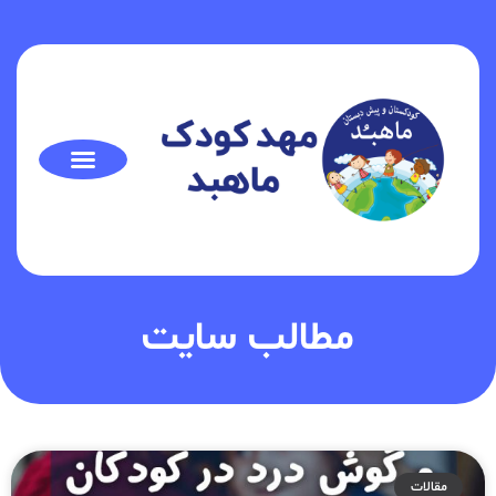
مطالب سایت
مقالات