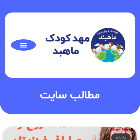
مطالب سایت
مقالات