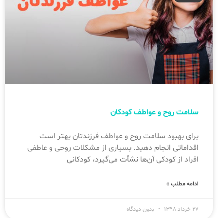
سلامت روح و عواطف کودکان
برای بهبود سلامت روح و عواطف فرزندتان بهتر است
اقداماتی انجام دهید. بسیاری از مشکلات روحی و عاطفی
افراد از کودکی آن‌ها نشأت می‌گیرد، کودکانی
ادامه مطلب »
۲۷ خرداد ۱۳۹۸
بدون دیدگاه