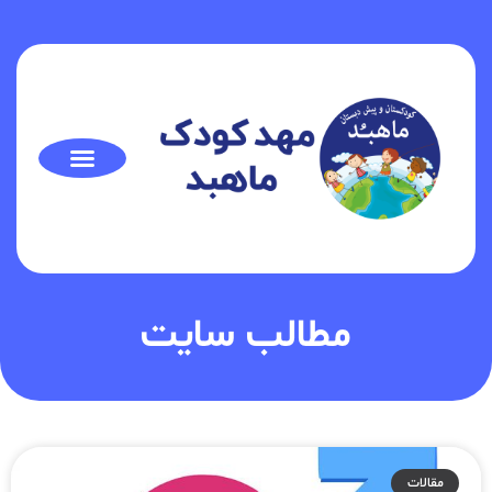
مطالب سایت
مقالات