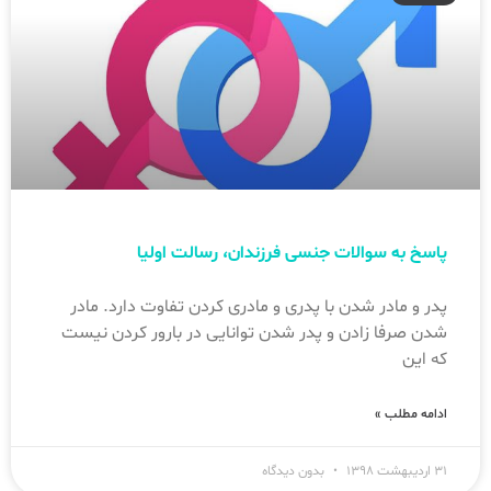
پاسخ به سوالات جنسی فرزندان، رسالت اولیا
پدر و مادر شدن با پدری و مادری کردن تفاوت دارد. مادر
شدن صرفا زادن و پدر شدن توانایی در بارور کردن نیست
که این
ادامه مطلب »
۳۱ اردیبهشت ۱۳۹۸
بدون دیدگاه