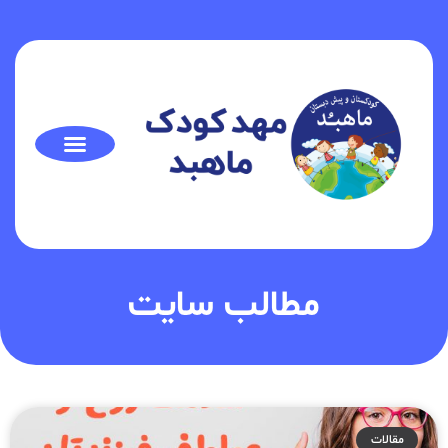
مطالب سایت
مقالات