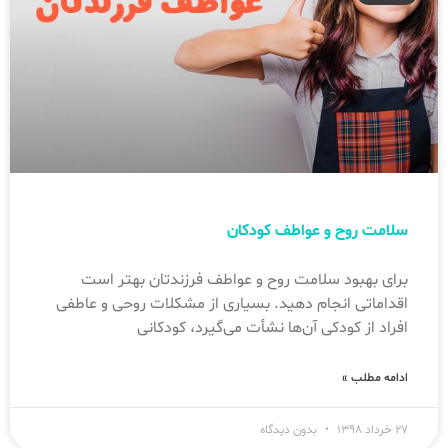
سلامت روح و عواطف کودکان
برای بهبود سلامت روح و عواطف فرزندتان بهتر است
اقداماتی انجام دهید. بسیاری از مشکلات روحی و عاطفی
افراد از کودکی آن‌ها نشأت می‌گیرد، کودکانی
ادامه مطلب »
۲۷ خرداد ۱۳۹۸
بدون دیدگاه