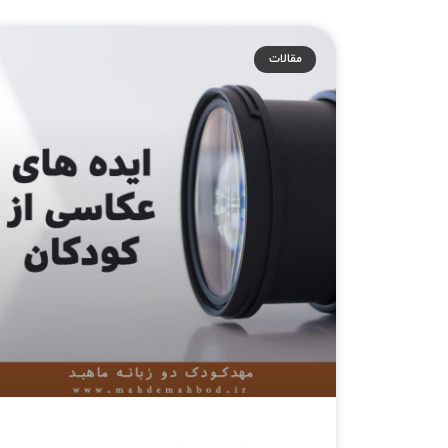
مقالات