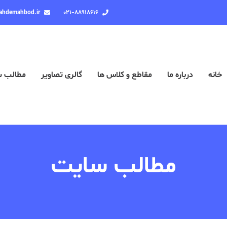
ahdemahbod.ir
۰۲۱-۸۸۹۱۸۶۱۶
خانه
درباره ما
مقاطع و کلاس ها
گالری تصاویر
مطالب 
مطالب سایت