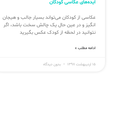
ایده‌های عکاسی کودکان
عکاسی از کودکان می‌تواند بسیار جالب و هیجان
انگیز و در عین حال یک چالش سخت باشد، اگر
نتوانید در لحظه از کودک عکس بگیرید
ادامه مطلب »
۱۵ اردیبهشت ۱۳۹۸
بدون دیدگاه