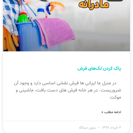
پاک کردن لک‌های فرش
در منزل ما ایرانی ها فرش نقشی اساسی دارد و وجود آن
ضروریست. در هر خانه فرش های دست بافت، ماشینی و
موکت
ادامه مطلب »
۴ خرداد ۱۳۹۸
بدون دیدگاه