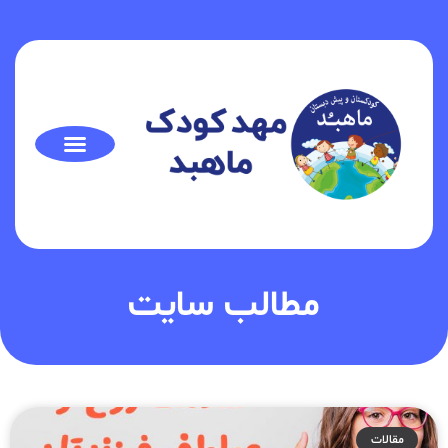
مطالب سایت
مقالات