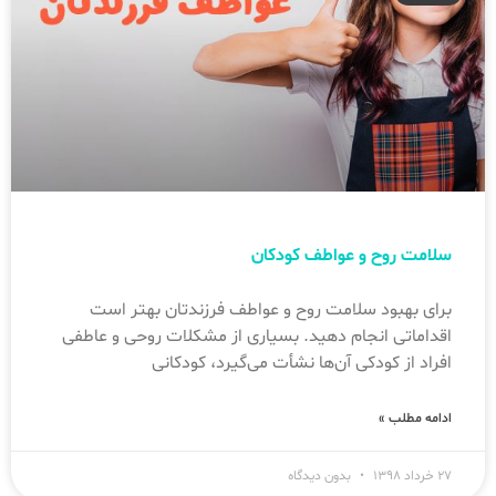
سلامت روح و عواطف کودکان
برای بهبود سلامت روح و عواطف فرزندتان بهتر است
اقداماتی انجام دهید. بسیاری از مشکلات روحی و عاطفی
افراد از کودکی آن‌ها نشأت می‌گیرد، کودکانی
ادامه مطلب »
۲۷ خرداد ۱۳۹۸
بدون دیدگاه